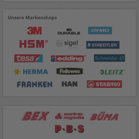
Unsere Markenshops