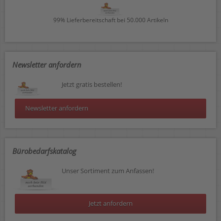
99% Lieferbereitschaft bei 50.000 Artikeln
Newsletter anfordern
Jetzt gratis bestellen!
Newsletter anfordern
Bürobedarfskatalog
Unser Sortiment zum Anfassen!
Jetzt anfordern