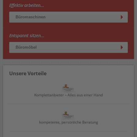
Effektiv arbeiten...
Büromaschinen
Entspannt sitzen...
Büromöbel
Unsere Vorteile
Komplettanbieter – Alles aus einer Hand
kompetente, persönliche Beratung