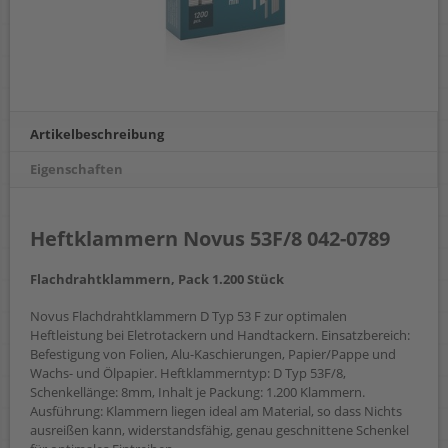
Artikelbeschreibung
Eigenschaften
Heftklammern Novus 53F/8 042-0789
Flachdrahtklammern, Pack 1.200 Stück
Novus Flachdrahtklammern D Typ 53 F zur optimalen
Heftleistung bei Eletrotackern und Handtackern. Einsatzbereich:
Befestigung von Folien, Alu-Kaschierungen, Papier/Pappe und
Wachs- und Ölpapier. Heftklammerntyp: D Typ 53F/8,
Schenkellänge: 8mm, Inhalt je Packung: 1.200 Klammern.
Ausführung: Klammern liegen ideal am Material, so dass Nichts
ausreißen kann, widerstandsfähig, genau geschnittene Schenkel