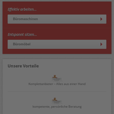
Effektiv arbeiten...
Büromaschinen
Entspannt sitzen...
Büromöbel
Unsere Vorteile
Komplettanbieter – Alles aus einer Hand
kompetente, persönliche Beratung