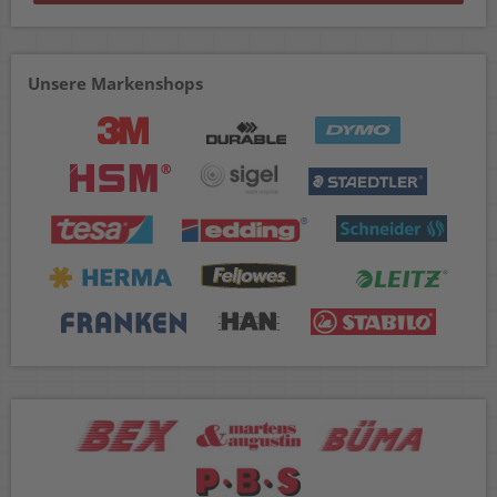
Unsere Markenshops