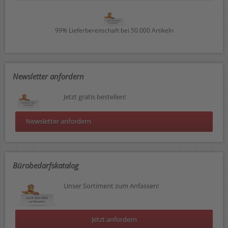
99% Lieferbereitschaft bei 50.000 Artikeln
Newsletter anfordern
Jetzt gratis bestellen!
Newsletter anfordern
Bürobedarfskatalog
Unser Sortiment zum Anfassen!
Jetzt anfordern