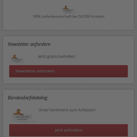
99% Lieferbereitschaft bei 50.000 Artikeln
Newsletter anfordern
Jetzt gratis bestellen!
Newsletter anfordern
Bürobedarfskatalog
Unser Sortiment zum Anfassen!
Jetzt anfordern