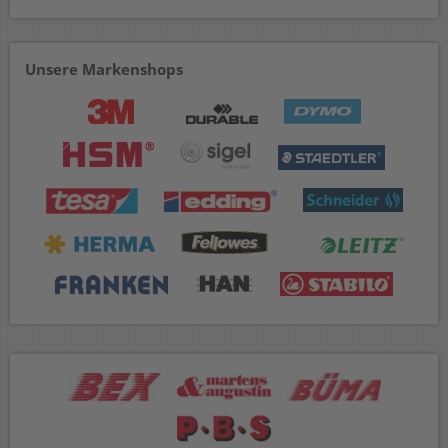
Unsere Markenshops