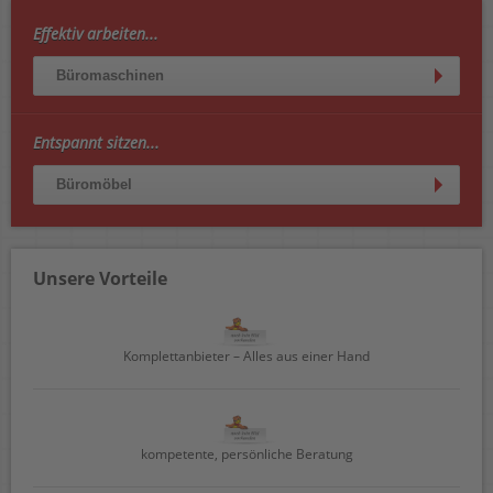
Effektiv arbeiten...
Büromaschinen
Entspannt sitzen...
Büromöbel
Unsere Vorteile
Komplettanbieter – Alles aus einer Hand
kompetente, persönliche Beratung