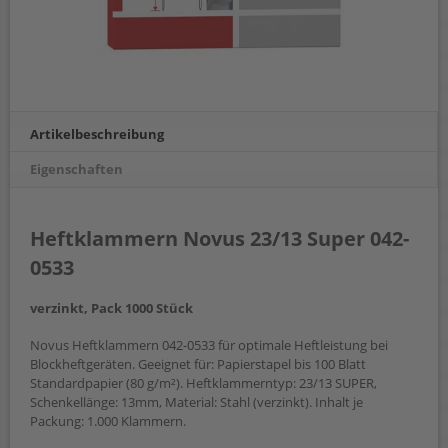
Artikelbeschreibung
Eigenschaften
Heftklammern Novus 23/13 Super 042-
0533
verzinkt, Pack 1000 Stück
Novus Heftklammern 042-0533 für optimale Heftleistung bei
Blockheftgeräten. Geeignet für: Papierstapel bis 100 Blatt
Standardpapier (80 g/m²). Heftklammerntyp: 23/13 SUPER,
Schenkellänge: 13mm, Material: Stahl (verzinkt). Inhalt je
Packung: 1.000 Klammern.