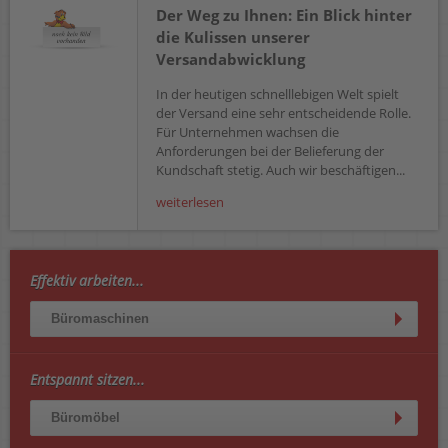
Der Weg zu Ihnen: Ein Blick hinter
die Kulissen unserer
Versandabwicklung
In der heutigen schnelllebigen Welt spielt
der Versand eine sehr entscheidende Rolle.
Für Unternehmen wachsen die
Anforderungen bei der Belieferung der
Kundschaft stetig. Auch wir beschäftigen...
weiterlesen
Effektiv arbeiten...
Büromaschinen
Entspannt sitzen...
Büromöbel