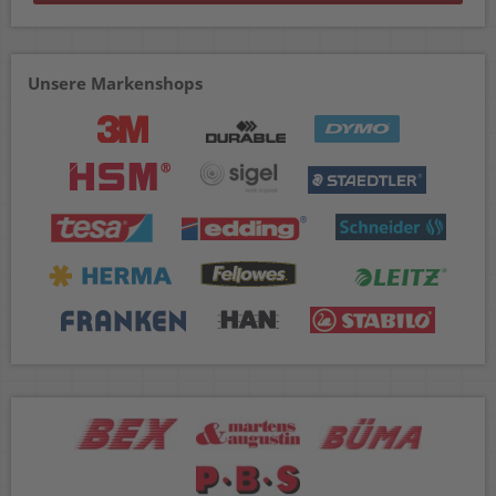
Unsere Markenshops