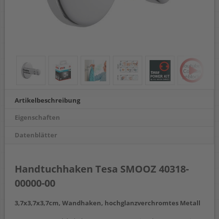
Artikelbeschreibung
Eigenschaften
Datenblätter
Handtuchhaken Tesa SMOOZ 40318-
00000-00
3,7x3,7x3,7cm, Wandhaken, hochglanzverchromtes Metall