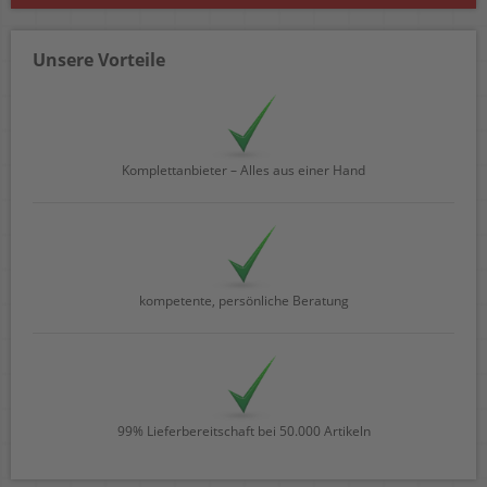
Unsere Vorteile
Komplettanbieter – Alles aus einer Hand
kompetente, persönliche Beratung
99% Lieferbereitschaft bei 50.000 Artikeln