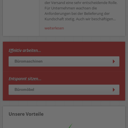
der Versand eine sehr entscheidende Rolle.
Für Unternehmen wachsen die
Anforderungen bei der Belieferung der
Kundschaft stetig. Auch wir beschäftigen...
weiterlesen
Effektiv arbeiten...
Büromaschinen
Entspannt sitzen...
Büromöbel
Unsere Vorteile