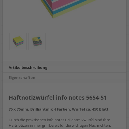
Artikelbeschreibung
Eigenschaften
Haftnotizwürfel info notes 5654-51
75 x 75mm, Brilliantmix 4 Farben, Würfel ca. 450 Blatt
Durch die praktischen info notes Brillantmixwürfel sind Ihre
Haftnotizen immer griffbereit für die wichtigen Nachrichten.