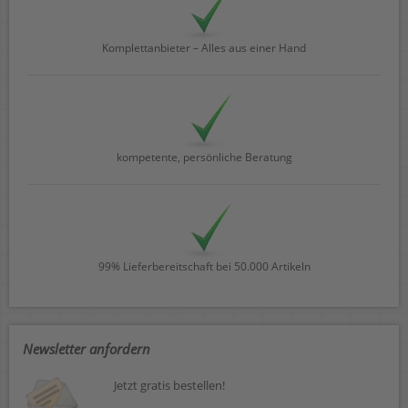
Komplettanbieter – Alles aus einer Hand
kompetente, persönliche Beratung
99% Lieferbereitschaft bei 50.000 Artikeln
Newsletter anfordern
Jetzt gratis bestellen!