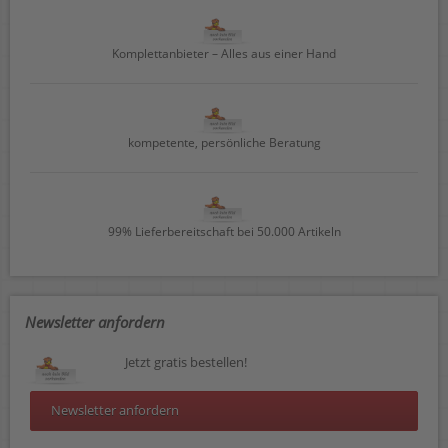
Komplettanbieter – Alles aus einer Hand
kompetente, persönliche Beratung
99% Lieferbereitschaft bei 50.000 Artikeln
Newsletter anfordern
Jetzt gratis bestellen!
Newsletter anfordern