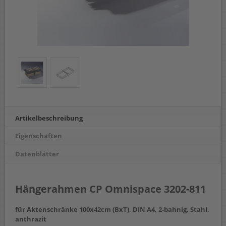
Artikelbeschreibung
Eigenschaften
Datenblätter
Hängerahmen CP Omnispace 3202-811
für Aktenschränke 100x42cm (BxT), DIN A4, 2-bahnig, Stahl,
anthrazit