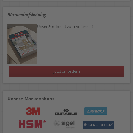
Bürobedarfskatalog
Unser Sortiment zum Anfassen!
Jetzt anfordern
Unsere Markenshops