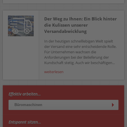
Der Weg zu Ihnen: Ein Blick hinter
die Kulissen unserer
Versandabwicklung
In der heutigen schnelllebigen Welt spielt
der Versand eine sehr entscheidende Rolle.
Für Unternehmen wachsen die
Anforderungen bei der Belieferung der
Kundschaft stetig. Auch wir beschäftigen...
weiterlesen
Effektiv arbeiten...
Büromaschinen
Entspannt sitzen...