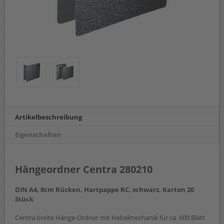
Artikelbeschreibung
Eigenschaften
Hängeordner Centra 280210
DIN A4, 8cm Rücken, Hartpappe RC, schwarz, Karton 20
Stück
Centra breite Hänge-Ordner mit Hebelmechanik für ca. 600 Blatt