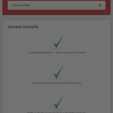
Büromöbel
Unsere Vorteile
Komplettanbieter – Alles aus einer Hand
kompetente, persönliche Beratung
99% Lieferbereitschaft bei 50.000 Artikeln