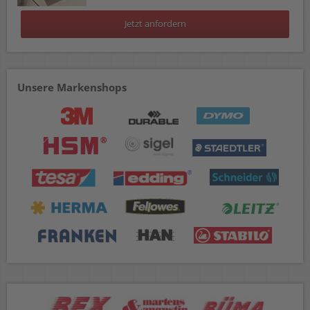
Jetzt anfordern
Unsere Markenshops