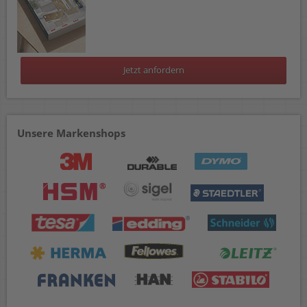
Jetzt anfordern
Unsere Markenshops