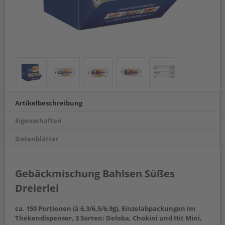
Artikelbeschreibung
Eigenschaften
Datenblätter
Gebäckmischung Bahlsen Süßes
Dreierlei
ca. 150 Portionen (à 6,3/6,5/6,9g), Einzelabpackungen im
Thekendispenser, 3 Sorten: Deloba, Chokini und Hit Mini,