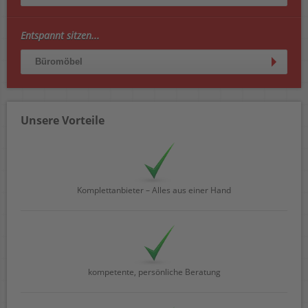
Entspannt sitzen...
Büromöbel
Unsere Vorteile
Komplettanbieter – Alles aus einer Hand
kompetente, persönliche Beratung