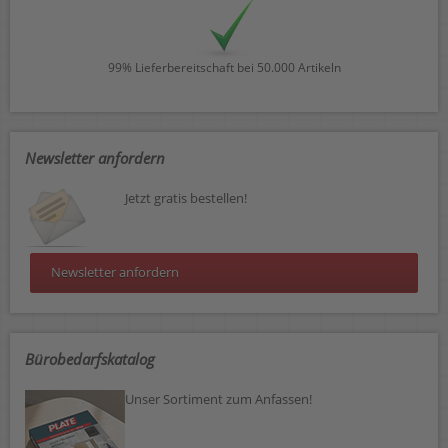
99% Lieferbereitschaft bei 50.000 Artikeln
Newsletter anfordern
Jetzt gratis bestellen!
Newsletter anfordern
Bürobedarfskatalog
Unser Sortiment zum Anfassen!