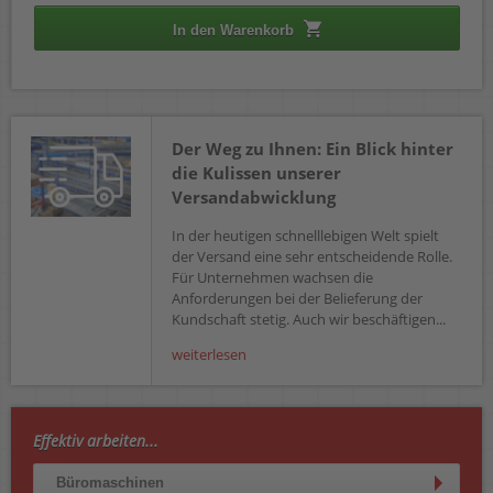
In den Warenkorb
Der Weg zu Ihnen: Ein Blick hinter
die Kulissen unserer
Versandabwicklung
In der heutigen schnelllebigen Welt spielt
der Versand eine sehr entscheidende Rolle.
Für Unternehmen wachsen die
Anforderungen bei der Belieferung der
Kundschaft stetig. Auch wir beschäftigen...
weiterlesen
Effektiv arbeiten...
Büromaschinen