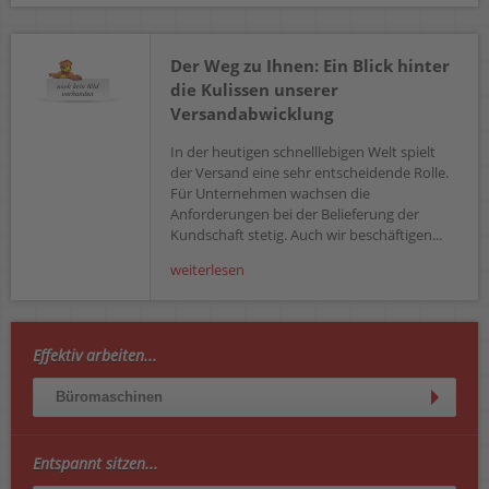
Der Weg zu Ihnen: Ein Blick hinter
die Kulissen unserer
Versandabwicklung
In der heutigen schnelllebigen Welt spielt
der Versand eine sehr entscheidende Rolle.
Für Unternehmen wachsen die
Anforderungen bei der Belieferung der
Kundschaft stetig. Auch wir beschäftigen...
weiterlesen
Effektiv arbeiten...
Büromaschinen
Entspannt sitzen...