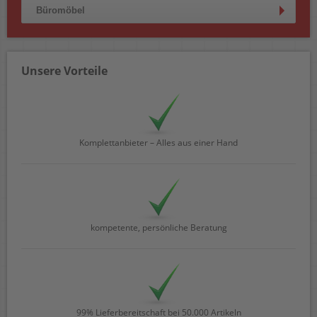
Büromöbel
Unsere Vorteile
Komplettanbieter – Alles aus einer Hand
kompetente, persönliche Beratung
99% Lieferbereitschaft bei 50.000 Artikeln