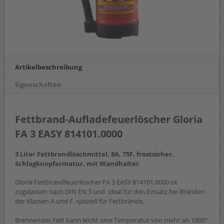
Artikelbeschreibung
Eigenschaften
Fettbrand-Aufladefeuerlöscher Gloria
FA 3 EASY 814101.0000
3 Liter Fettbrandlöschmittel, 8A, 75F, frostsicher,
Schlagknopfarmatur, mit Wandhalter
Gloria Fettbrandfeuerlöscher FA 3 EASY 814101.0000 ist
zugelassen nach DIN EN 3 und ideal für den Einsatz bei Bränden
der Klassen A und F, speziell für Fettbrände.
Brennendes Fett kann leicht eine Temperatur von mehr als 1000°