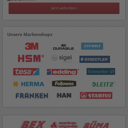
Jetzt anfordern
Unsere Markenshops