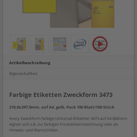
Artikelbeschreibung
Eigenschaften
Farbige Etiketten Zweckform 3473
210,0x297,0mm, auf A4, gelb, Pack 100 Blatt/100 Stück
Avery Zweckform farbige Universal-Etiketten 3473 auf A4-Blättern
eignen sich z.B. zur farbigen Produktkennzeichnung oder als
Hinweis- und Warnschilder.