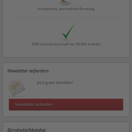
kompetente, persönliche Beratung
99% Lieferbereitschaft bei 50.000 Artikeln
Newsletter anfordern
Jetzt gratis bestellen!
Newsletter anfordern
Bürobedarfskatalog