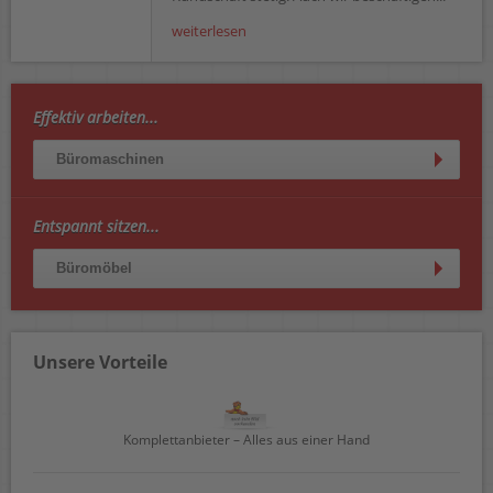
weiterlesen
Effektiv arbeiten...
Büromaschinen
Entspannt sitzen...
Büromöbel
Unsere Vorteile
Komplettanbieter – Alles aus einer Hand