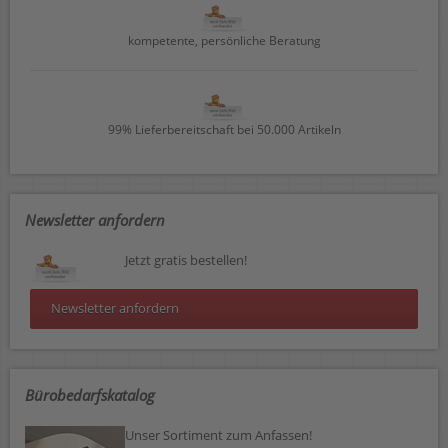
kompetente, persönliche Beratung
99% Lieferbereitschaft bei 50.000 Artikeln
Newsletter anfordern
Jetzt gratis bestellen!
Newsletter anfordern
Bürobedarfskatalog
Unser Sortiment zum Anfassen!