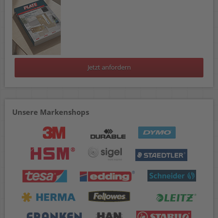
Jetzt anfordern
Unsere Markenshops