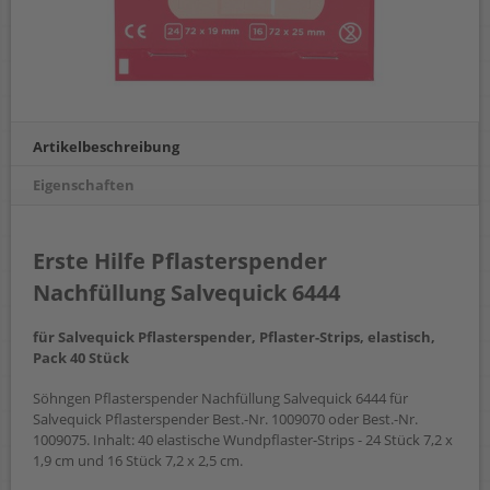
Artikelbeschreibung
Eigenschaften
Erste Hilfe Pflasterspender
Nachfüllung Salvequick 6444
für Salvequick Pflasterspender, Pflaster-Strips, elastisch,
Pack 40 Stück
Söhngen Pflasterspender Nachfüllung Salvequick 6444 für
Salvequick Pflasterspender Best.-Nr. 1009070 oder Best.-Nr.
1009075. Inhalt: 40 elastische Wundpflaster-Strips - 24 Stück 7,2 x
1,9 cm und 16 Stück 7,2 x 2,5 cm.