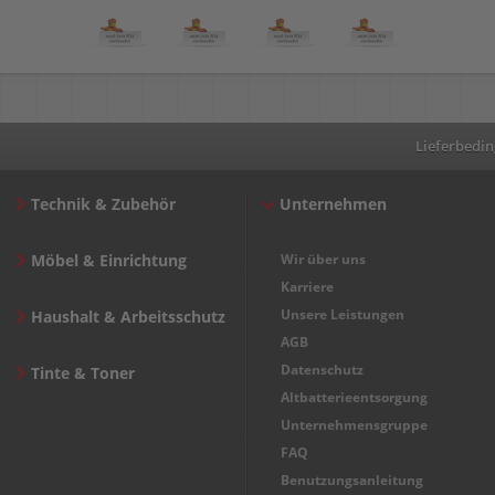
Lieferbedi
Technik & Zubehör
Unternehmen
Möbel & Einrichtung
Wir über uns
Karriere
Unsere Leistungen
Haushalt & Arbeitsschutz
AGB
Datenschutz
Tinte & Toner
Altbatterieentsorgung
Unternehmensgruppe
FAQ
Benutzungsanleitung