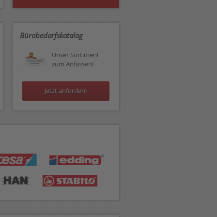
Bürobedarfskatalog
Unser Sortiment
zum Anfassen!
Jetzt anfordern