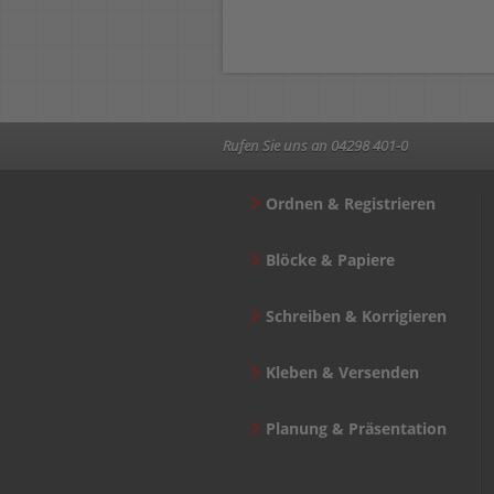
Rufen Sie uns an 04298 401-0
Ordnen & Registrieren
Blöcke & Papiere
Schreiben & Korrigieren
Kleben & Versenden
Planung & Präsentation