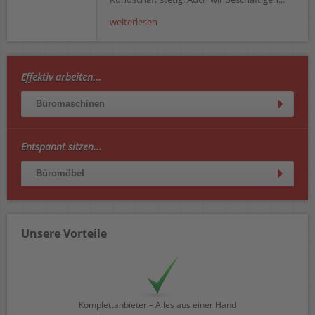
weiterlesen
Effektiv arbeiten...
Büromaschinen
Entspannt sitzen...
Büromöbel
Unsere Vorteile
Komplettanbieter – Alles aus einer Hand