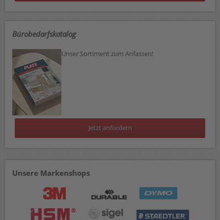
Bürobedarfskatalog
Unser Sortiment zum Anfassen!
Jetzt anfordern
Unsere Markenshops