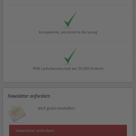
kompetente, persönliche Beratung
99% Lieferbereitschaft bei 50.000 Artikeln
Newsletter anfordern
Jetzt gratis bestellen!
Newsletter anfordern