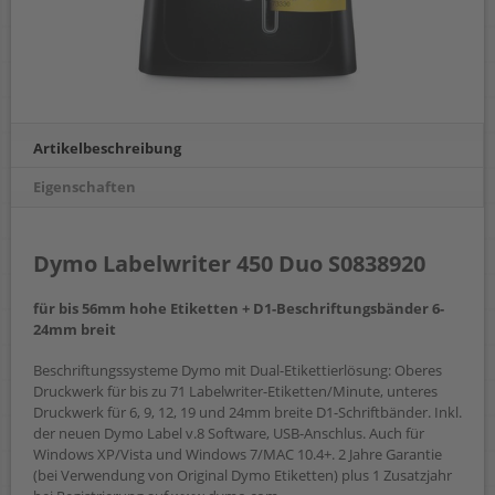
Artikelbeschreibung
Eigenschaften
Dymo Labelwriter 450 Duo S0838920
für bis 56mm hohe Etiketten + D1-Beschriftungsbänder 6-
24mm breit
Beschriftungssysteme Dymo mit Dual-Etikettierlösung: Oberes
Druckwerk für bis zu 71 Labelwriter-Etiketten/Minute, unteres
Druckwerk für 6, 9, 12, 19 und 24mm breite D1-Schriftbänder. Inkl.
der neuen Dymo Label v.8 Software, USB-Anschlus. Auch für
Windows XP/Vista und Windows 7/MAC 10.4+. 2 Jahre Garantie
(bei Verwendung von Original Dymo Etiketten) plus 1 Zusatzjahr