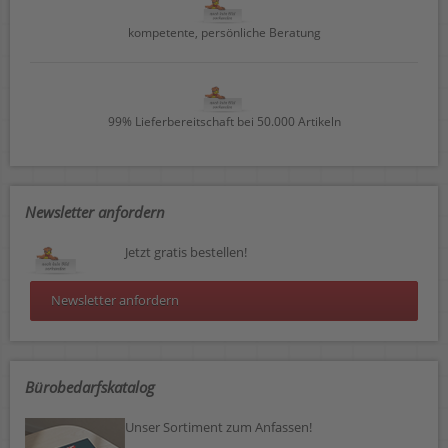
kompetente, persönliche Beratung
99% Lieferbereitschaft bei 50.000 Artikeln
Newsletter anfordern
Jetzt gratis bestellen!
Newsletter anfordern
Bürobedarfskatalog
Unser Sortiment zum Anfassen!