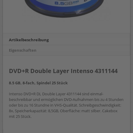
Artikelbeschreibung
Eigenschaften
DVD+R Double Layer Intenso 4311144
8.5 GB, 8-fach, Spindel 25 Stück
Intenso DVD+R DL Double Layer 4311144 sind einmal-
beschreibbar und ermöglichen DVD-Aufnahmen bis zu 4 Stunden
oder bis zu 16 Stundne in VHS-Qualität. Schreibgeschwindigkeit:
8x, Speicherkapazität: 8,5GB, Oberfläche: matt silber. Cakebox
mit 25 Stück.