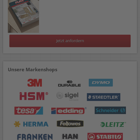
Jetzt anfordern
Unsere Markenshops