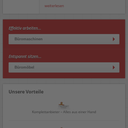
weiterlesen
Effektiv arbeiten...
Büromaschinen
Entspannt sitzen...
Büromöbel
Unsere Vorteile
Komplettanbieter – Alles aus einer Hand