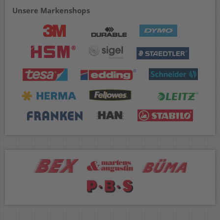
Unsere Markenshops