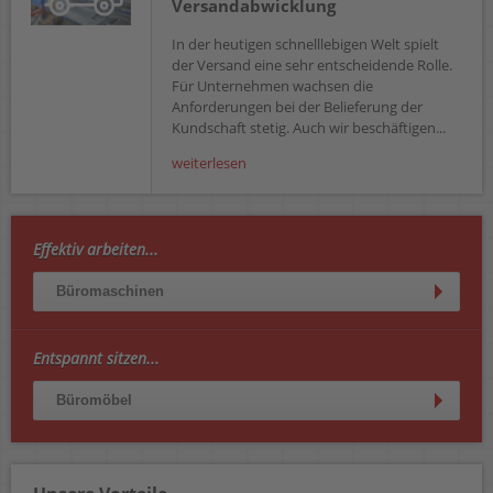
Versandabwicklung
In der heutigen schnelllebigen Welt spielt
der Versand eine sehr entscheidende Rolle.
Für Unternehmen wachsen die
Anforderungen bei der Belieferung der
Kundschaft stetig. Auch wir beschäftigen...
weiterlesen
Effektiv arbeiten...
Büromaschinen
Entspannt sitzen...
Büromöbel