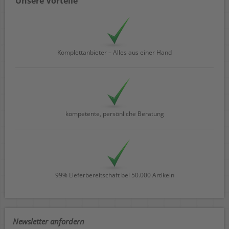
Unsere Vorteile
Komplettanbieter – Alles aus einer Hand
kompetente, persönliche Beratung
99% Lieferbereitschaft bei 50.000 Artikeln
Newsletter anfordern