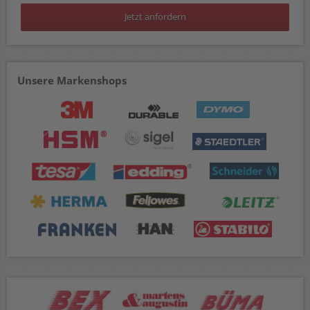
Jetzt anfordern
Unsere Markenshops