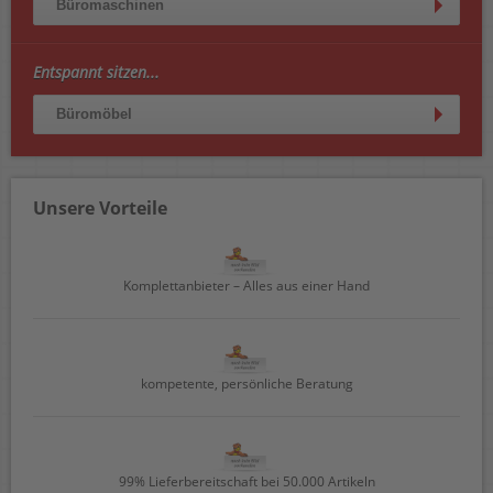
Büromaschinen
Entspannt sitzen...
Büromöbel
Unsere Vorteile
Komplettanbieter – Alles aus einer Hand
kompetente, persönliche Beratung
99% Lieferbereitschaft bei 50.000 Artikeln