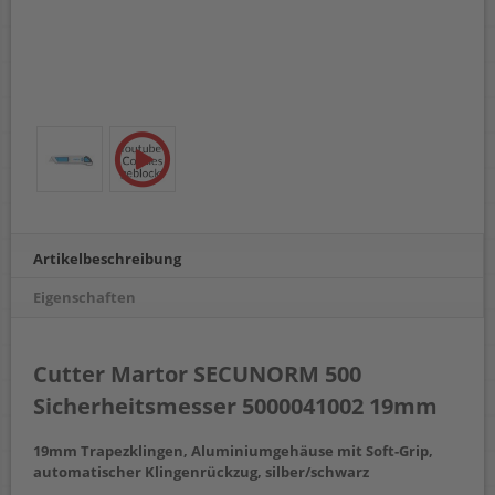
Artikelbeschreibung
Eigenschaften
Cutter Martor SECUNORM 500
Sicherheitsmesser 5000041002 19mm
19mm Trapezklingen, Aluminiumgehäuse mit Soft-Grip,
automatischer Klingenrückzug, silber/schwarz