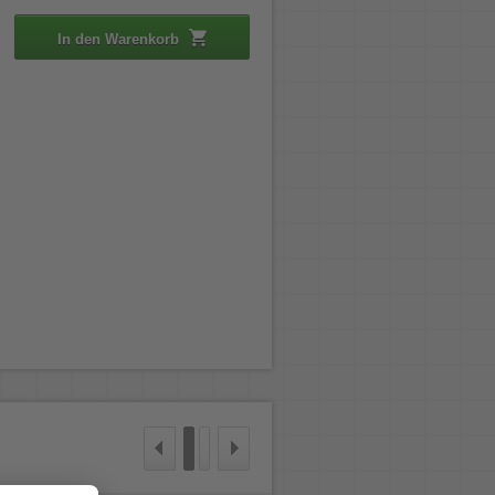
In den Warenkorb