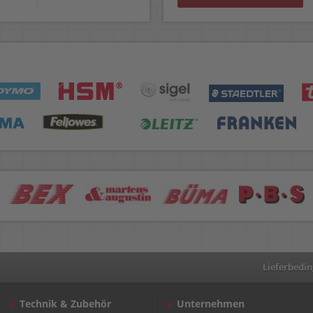
Lieferbedi
Technik & Zubehör
Unternehmen