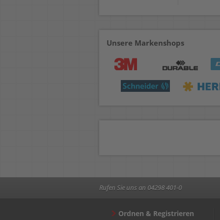
Unsere Markenshops
Rufen Sie uns an 04298 401-0
Ordnen & Registrieren