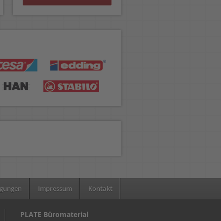
ngungen
Impressum
Kontakt
PLATE Büromaterial