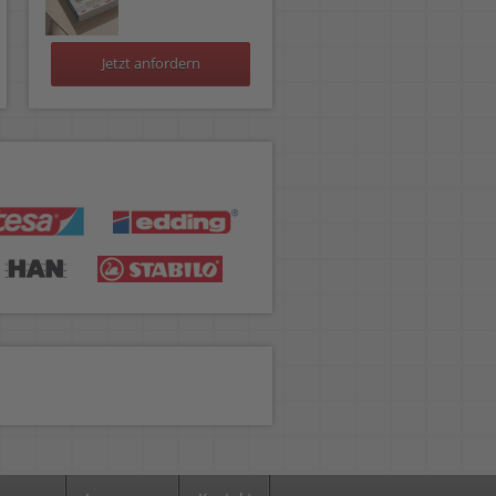
Jetzt anfordern