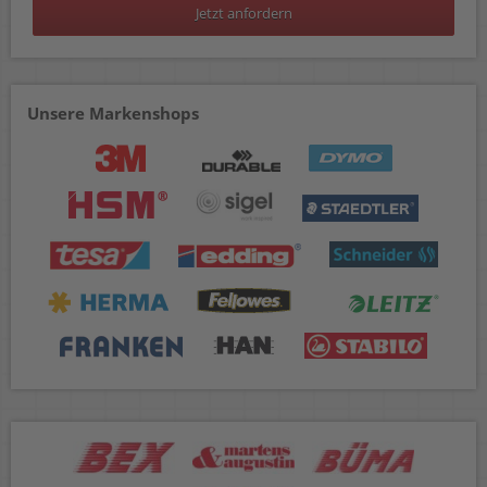
Jetzt anfordern
Unsere Markenshops