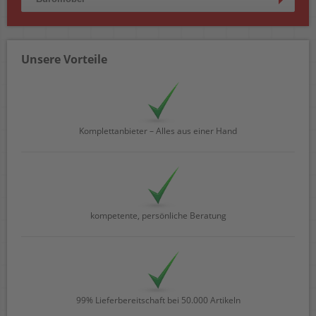
Unsere Vorteile
Komplettanbieter – Alles aus einer Hand
kompetente, persönliche Beratung
99% Lieferbereitschaft bei 50.000 Artikeln