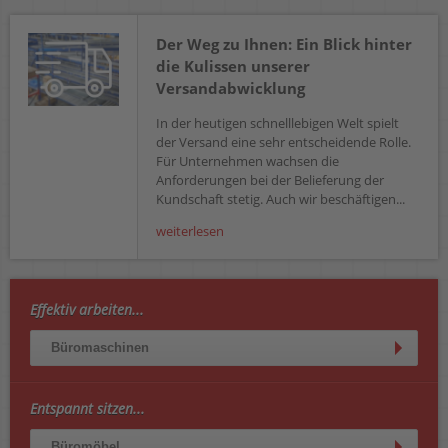
Der Weg zu Ihnen: Ein Blick hinter
die Kulissen unserer
Versandabwicklung
In der heutigen schnelllebigen Welt spielt
der Versand eine sehr entscheidende Rolle.
Für Unternehmen wachsen die
Anforderungen bei der Belieferung der
Kundschaft stetig. Auch wir beschäftigen...
weiterlesen
Effektiv arbeiten...
Büromaschinen
Entspannt sitzen...
Büromöbel