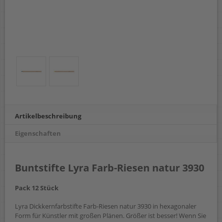
Artikelbeschreibung
Eigenschaften
Buntstifte Lyra Farb-Riesen natur 3930
Pack 12 Stück
Lyra Dickkernfarbstifte Farb-Riesen natur 3930 in hexagonaler
Form für Künstler mit großen Plänen. Größer ist besser! Wenn Sie