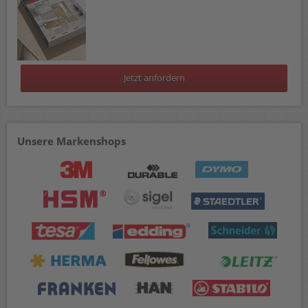
Jetzt anfordern
Unsere Markenshops