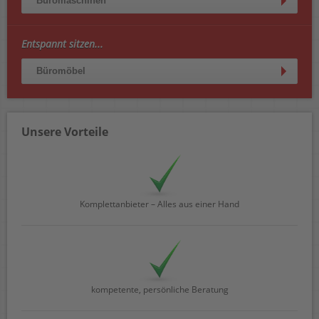
Büromaschinen
Entspannt sitzen...
Büromöbel
Unsere Vorteile
Komplettanbieter – Alles aus einer Hand
kompetente, persönliche Beratung