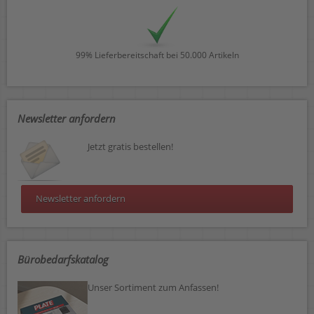
99% Lieferbereitschaft bei 50.000 Artikeln
Newsletter anfordern
Jetzt gratis bestellen!
Newsletter anfordern
Bürobedarfskatalog
Unser Sortiment zum Anfassen!