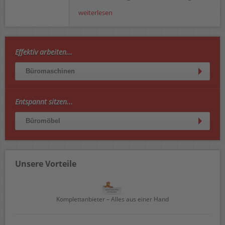
weiterlesen
Effektiv arbeiten...
Büromaschinen
Entspannt sitzen...
Büromöbel
Unsere Vorteile
Komplettanbieter – Alles aus einer Hand