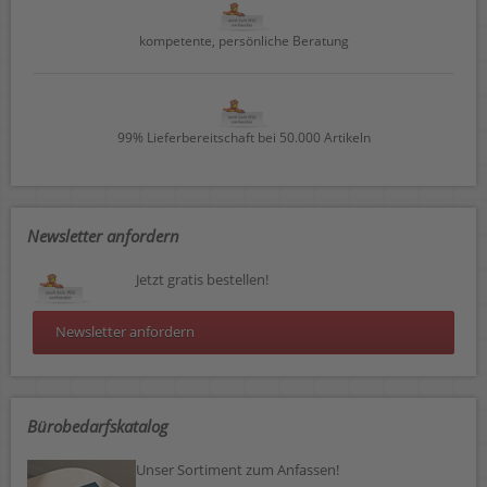
kompetente, persönliche Beratung
99% Lieferbereitschaft bei 50.000 Artikeln
Newsletter anfordern
Jetzt gratis bestellen!
Newsletter anfordern
Bürobedarfskatalog
Unser Sortiment zum Anfassen!