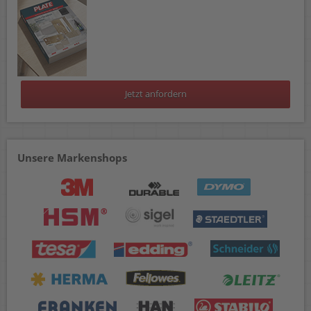
Jetzt anfordern
Unsere Markenshops