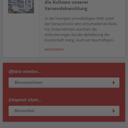
die Kulissen unserer
Versandabwicklung
In der heutigen schnelllebigen Welt spielt
der Versand eine sehr entscheidende Rolle.
Für Unternehmen wachsen die
Anforderungen bei der Belieferung der
Kundschaft stetig. Auch wir beschäftigen...
weiterlesen
Effektiv arbeiten...
Büromaschinen
Entspannt sitzen...
Büromöbel