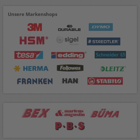
Unsere Markenshops