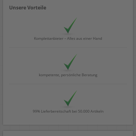
Unsere Vorteile
Komplettanbieter – Alles aus einer Hand
kompetente, persönliche Beratung
99% Lieferbereitschaft bei 50.000 Artikeln