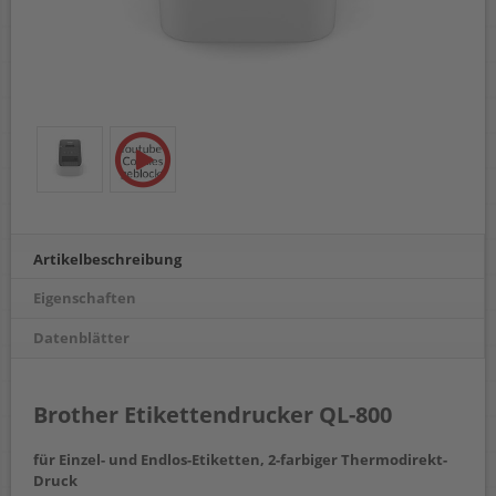
Artikelbeschreibung
Eigenschaften
Datenblätter
Brother Etikettendrucker QL-800
für Einzel- und Endlos-Etiketten, 2-farbiger Thermodirekt-
Druck