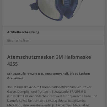
Artikelbeschreibung
Eigenschaften
Atemschutzmasken 3M Halbmaske
4255
Schutzstufe FFA2P3 R D, Ausatemventil, bis 30-fachen
Grenzwert
3M Halbmaske 4255 mit Kombinationsfilter zum Schutz vor
Gasen, Dämpfen und Partikeln. Schutzstufe: FFA2P3 R D
(Einsatzlimit ist der 30-fache Grenzwert für organische Gase und
Dämpfe sowie für Partikel), Einsatzgebiete: Baugewerbe,
Metallindustrie. Ausatemventil: Ja, Farbe: Blau, Materialien: