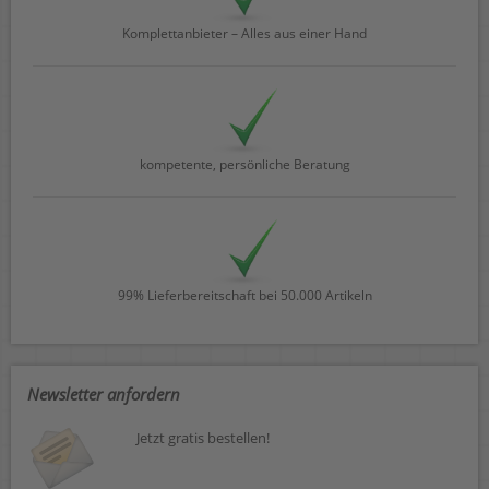
Komplettanbieter – Alles aus einer Hand
kompetente, persönliche Beratung
99% Lieferbereitschaft bei 50.000 Artikeln
Newsletter anfordern
Jetzt gratis bestellen!