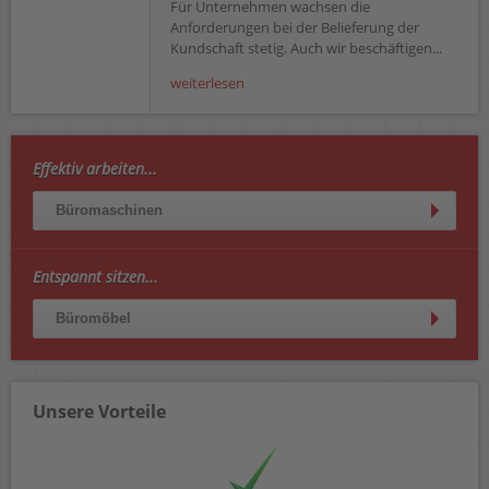
Für Unternehmen wachsen die
Anforderungen bei der Belieferung der
Kundschaft stetig. Auch wir beschäftigen...
weiterlesen
Effektiv arbeiten...
Büromaschinen
Entspannt sitzen...
Büromöbel
Unsere Vorteile