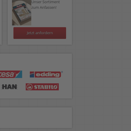
Unser Sortiment
zum Anfassen!
Jetzt anfordern