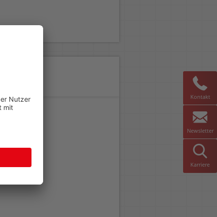
Kontakt
Newsletter
Karriere