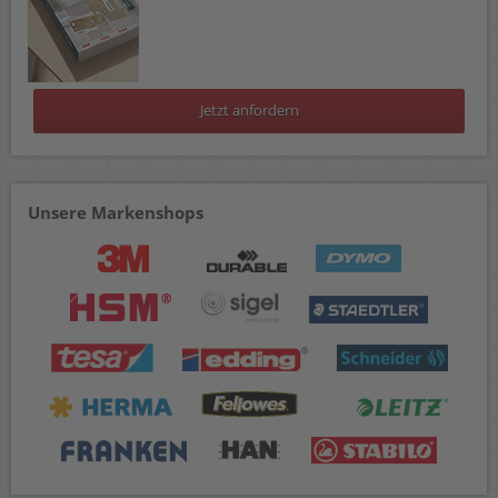
Jetzt anfordern
Unsere Markenshops