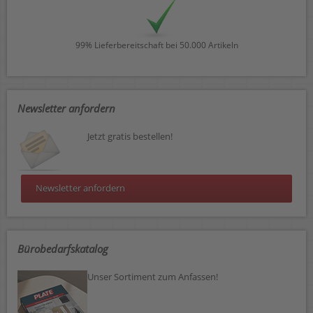
99% Lieferbereitschaft bei 50.000 Artikeln
Newsletter anfordern
Jetzt gratis bestellen!
Newsletter anfordern
Bürobedarfskatalog
Unser Sortiment zum Anfassen!