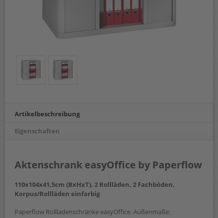
Artikelbeschreibung
Eigenschaften
Aktenschrank easyOffice by Paperflow
110x104x41,5cm (BxHxT), 2 Rollläden, 2 Fachböden,
Korpus/Rollläden einfarbig
Paperflow Rollladenschränke easyOffice. Außenmaße: