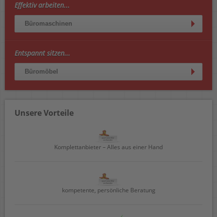
Effektiv arbeiten...
Büromaschinen
Entspannt sitzen...
Büromöbel
Unsere Vorteile
Komplettanbieter – Alles aus einer Hand
kompetente, persönliche Beratung