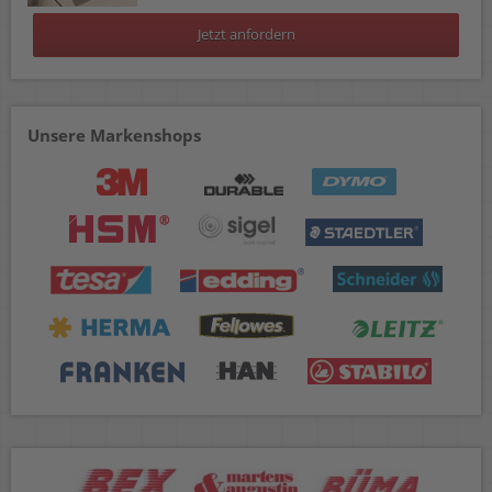
Jetzt anfordern
Unsere Markenshops