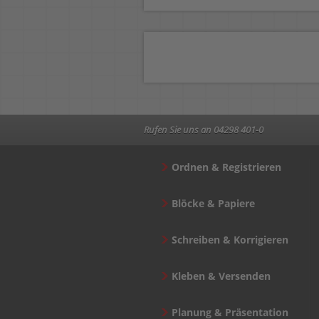
Rufen Sie uns an 04298 401-0
Ordnen & Registrieren
Blöcke & Papiere
Schreiben & Korrigieren
Kleben & Versenden
Planung & Präsentation