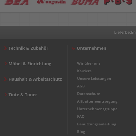
Lieferbedi
Technik & Zubehör
Unternehmen
Möbel & Einrichtung
Wir über uns
Karriere
Unsere Leistungen
Haushalt & Arbeitsschutz
AGB
Datenschutz
Tinte & Toner
Altbatterieentsorgung
Unternehmensgruppe
FAQ
Benutzungsanleitung
Blog