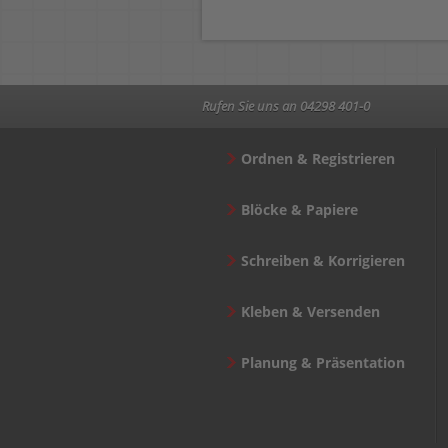
Rufen Sie uns an 04298 401-0
Ordnen & Registrieren
Blöcke & Papiere
Schreiben & Korrigieren
Kleben & Versenden
Planung & Präsentation