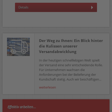
Details
D
Der Weg zu Ihnen: Ein Blick hinter
die Kulissen unserer
Versandabwicklung
In der heutigen schnelllebigen Welt spielt
der Versand eine sehr entscheidende Rolle.
Für Unternehmen wachsen die
Anforderungen bei der Belieferung der
Kundschaft stetig. Auch wir beschäftigen...
weiterlesen
Effektiv arbeiten...