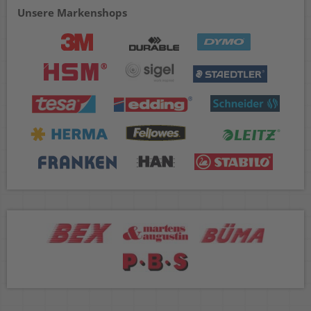
Unsere Markenshops