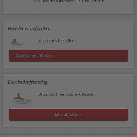
99% Lieferbereitschaft bei 50.000 Artikeln
Newsletter anfordern
Jetzt gratis bestellen!
Newsletter anfordern
Bürobedarfskatalog
Unser Sortiment zum Anfassen!
Jetzt anfordern