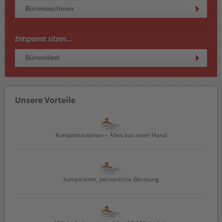
Büromaschinen
Entspannt sitzen...
Büromöbel
Unsere Vorteile
Komplettanbieter – Alles aus einer Hand
kompetente, persönliche Beratung