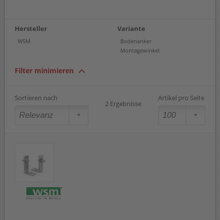
Hersteller
Variante
WSM
Bodenanker
Montagewinkel
Filter minimieren
Sortieren nach
Artikel pro Seite
2 Ergebnisse