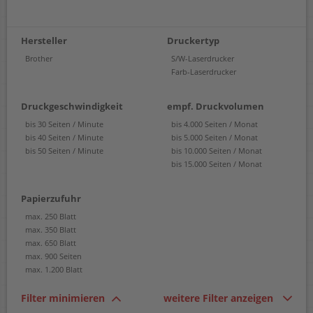
Hersteller
Druckertyp
Brother
S/W-Laserdrucker
Farb-Laserdrucker
Druckgeschwindigkeit
empf. Druckvolumen
bis 30 Seiten / Minute
bis 4.000 Seiten / Monat
bis 40 Seiten / Minute
bis 5.000 Seiten / Monat
bis 50 Seiten / Minute
bis 10.000 Seiten / Monat
bis 15.000 Seiten / Monat
Papierzufuhr
max. 250 Blatt
max. 350 Blatt
max. 650 Blatt
max. 900 Seiten
max. 1.200 Blatt
Filter minimieren
weitere Filter anzeigen