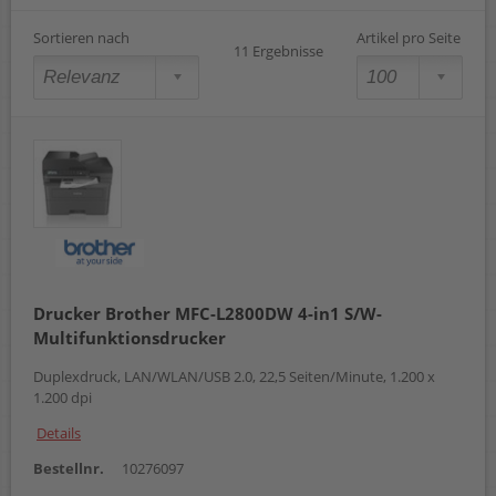
Sortieren nach
Artikel pro Seite
11 Ergebnisse
Drucker Brother MFC-L2800DW 4-in1 S/W-
Multifunktionsdrucker
Duplexdruck, LAN/WLAN/USB 2.0, 22,5 Seiten/Minute, 1.200 x
1.200 dpi
Details
Bestellnr.
10276097