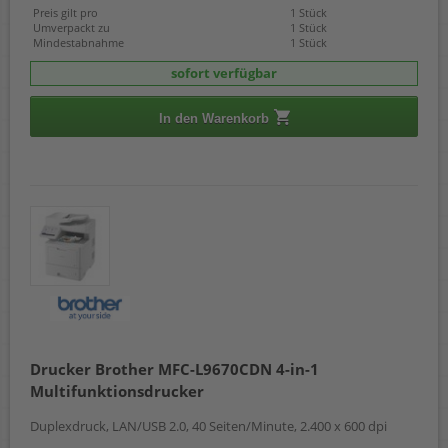
Preis gilt pro
1 Stück
Umverpackt zu
1 Stück
Mindestabnahme
1 Stück
sofort verfügbar
In den Warenkorb
Drucker Brother MFC-L9670CDN 4-in-1
Multifunktionsdrucker
Duplexdruck, LAN/USB 2.0, 40 Seiten/Minute, 2.400 x 600 dpi