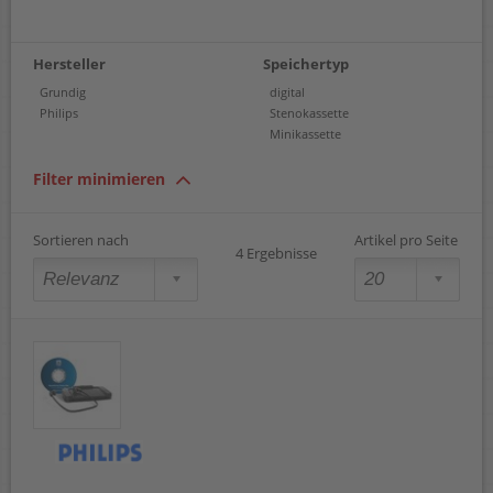
Hersteller
Speichertyp
Grundig
digital
Philips
Stenokassette
Minikassette
Filter minimieren
Sortieren nach
Artikel pro Seite
4 Ergebnisse