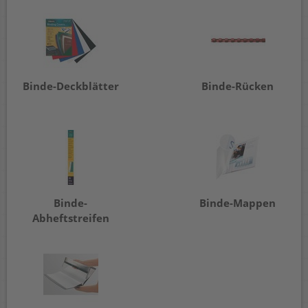
Binde-Deckblätter
Binde-Rücken
Binde-
Binde-Mappen
Abheftstreifen