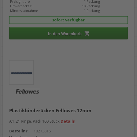
Preis gilt pro
1 Packung
Umverpackt zu
10 Packung
Mindestabnahme
1 Packung
sofort verfügbar
In den Warenkorb
Plastikbinderücken Fellowes 12mm
A4, 21 Ringe, Pack 100 Stück
Details
Bestellnr.
10273816