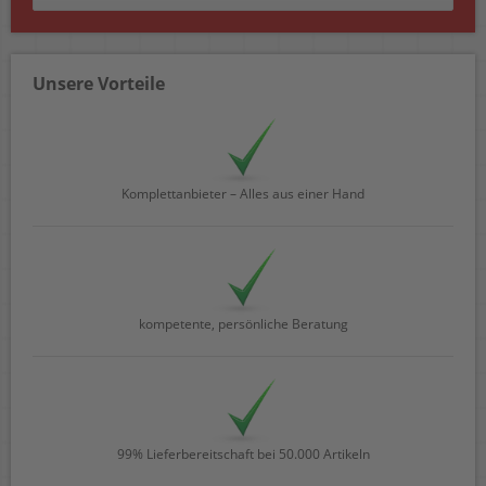
Unsere Vorteile
Komplettanbieter – Alles aus einer Hand
kompetente, persönliche Beratung
99% Lieferbereitschaft bei 50.000 Artikeln