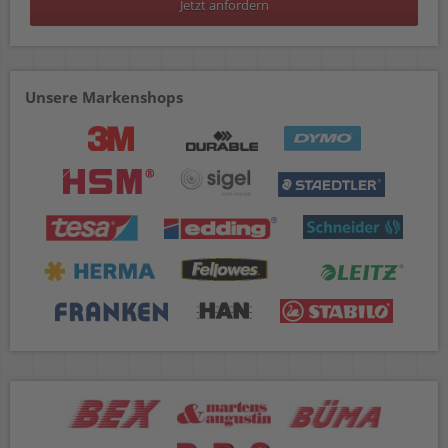
Jetzt anfordern
Unsere Markenshops