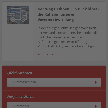
Der Weg zu Ihnen: Ein Blick hinter
die Kulissen unserer
Versandabwicklung
In der heutigen schnelllebigen Welt spielt
der Versand eine sehr entscheidende Rolle.
Für Unternehmen wachsen die
Anforderungen bei der Belieferung der
Kundschaft stetig. Auch wir beschäftigen...
weiterlesen
Effektiv arbeiten...
Büromaschinen
Entspannt sitzen...
Büromöbel