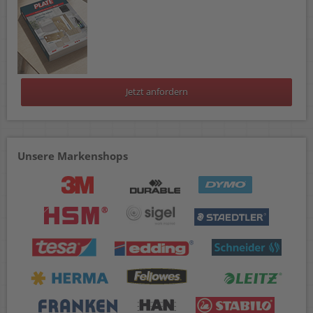
Jetzt anfordern
Unsere Markenshops