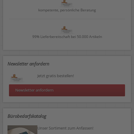
kompetente, persönliche Beratung
99% Lieferbereitschaft bei 50.000 Artikeln
Newsletter anfordern
Jetzt gratis bestellen!
Newsletter anfordern
Bürobedarfskatalog
Unser Sortiment zum Anfassen!