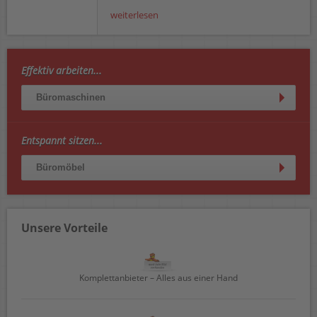
weiterlesen
Effektiv arbeiten...
Büromaschinen
Entspannt sitzen...
Büromöbel
Unsere Vorteile
Komplettanbieter – Alles aus einer Hand