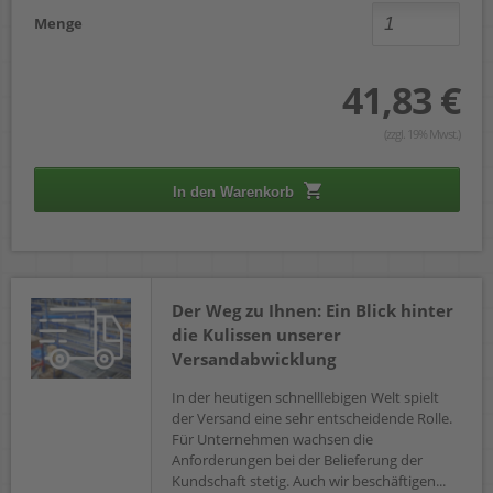
Menge
41,83 €
(zzgl. 19% Mwst.)
In den Warenkorb
Der Weg zu Ihnen: Ein Blick hinter
die Kulissen unserer
Versandabwicklung
In der heutigen schnelllebigen Welt spielt
der Versand eine sehr entscheidende Rolle.
Für Unternehmen wachsen die
Anforderungen bei der Belieferung der
Kundschaft stetig. Auch wir beschäftigen...