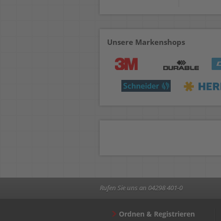
Unsere Markenshops
Rufen Sie uns an 04298 401-0
Ordnen & Registrieren