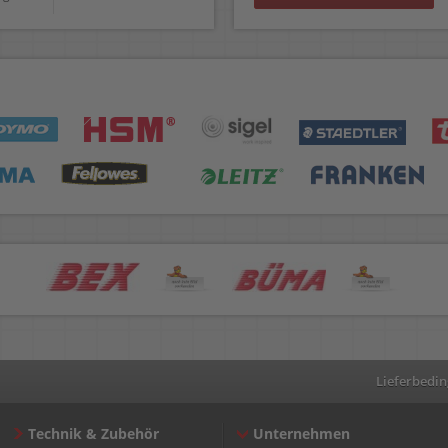
Lieferbedi
Technik & Zubehör
Unternehmen