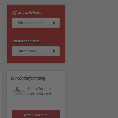
Effektiv arbeiten...
Büromaschinen
Entspannt sitzen...
Büromöbel
Bürobedarfskatalog
Unser Sortiment
zum Anfassen!
Jetzt anfordern