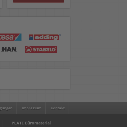
ngungen
Impressum
Kontakt
PLATE Büromaterial