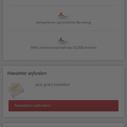
kompetente, persönliche Beratung
99% Lieferbereitschaft bei 50.000 Artikeln
Newsletter anfordern
Jetzt gratis bestellen!
Newsletter anfordern