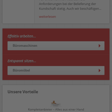
Anforderungen bei der Belieferung der
Kundschaft stetig. Auch wir beschäftigen...
weiterlesen
Effektiv arbeiten...
Büromaschinen
Entspannt sitzen...
Büromöbel
Unsere Vorteile
Komplettanbieter – Alles aus einer Hand