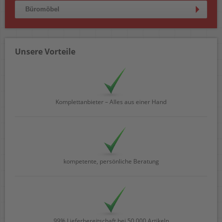
Büromöbel
Unsere Vorteile
Komplettanbieter – Alles aus einer Hand
kompetente, persönliche Beratung
99% Lieferbereitschaft bei 50.000 Artikeln