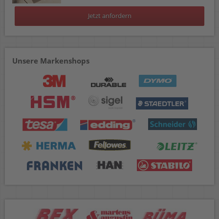
Jetzt anfordern
Unsere Markenshops