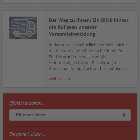
Der Weg zu Ihnen: Ein Blick hinter
die Kulissen unserer
Versandabwicklung
In der heutigen schnelllebigen Welt spielt
der Versand eine sehr entscheidende Rolle.
Für Unternehmen wachsen die
Anforderungen bei der Belieferung der
Kundschaft stetig. Auch wir beschäftigen...
weiterlesen
Effektiv arbeiten...
Büromaschinen
Entspannt sitzen...