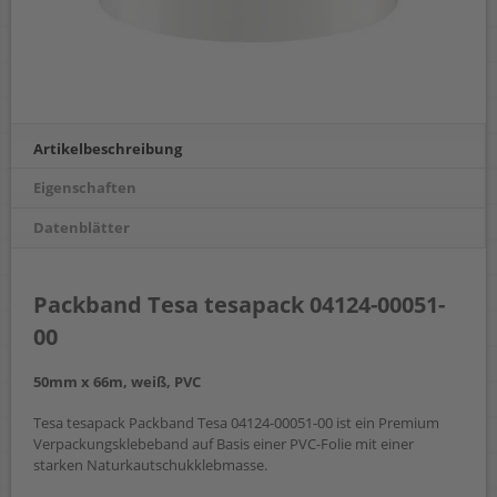
Artikelbeschreibung
Eigenschaften
Datenblätter
Packband Tesa tesapack 04124-00051-
00
50mm x 66m, weiß, PVC
Tesa tesapack Packband Tesa 04124-00051-00 ist ein Premium
Verpackungsklebeband auf Basis einer PVC-Folie mit einer
starken Naturkautschukklebmasse.