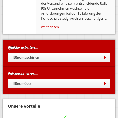
der Versand eine sehr entscheidende Rolle.
Für Unternehmen wachsen die
Anforderungen bei der Belieferung der
Kundschaft stetig. Auch wir beschäftigen...
weiterlesen
Effektiv arbeiten...
Büromaschinen
Entspannt sitzen...
Büromöbel
Unsere Vorteile