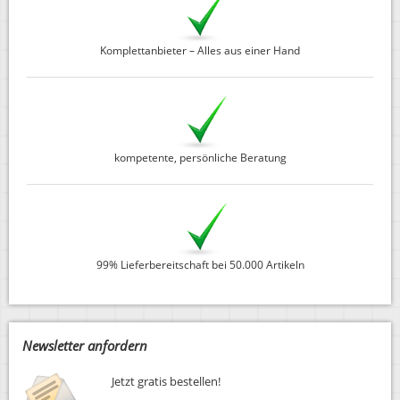
Komplettanbieter – Alles aus einer Hand
kompetente, persönliche Beratung
99% Lieferbereitschaft bei 50.000 Artikeln
Newsletter anfordern
Jetzt gratis bestellen!