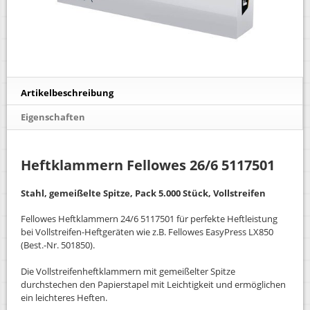
Artikelbeschreibung
Eigenschaften
Heftklammern Fellowes 26/6 5117501
Stahl, gemeißelte Spitze, Pack 5.000 Stück, Vollstreifen
Fellowes Heftklammern 24/6 5117501 für perfekte Heftleistung
bei Vollstreifen-Heftgeräten wie z.B. Fellowes EasyPress LX850
(Best.-Nr. 501850).
Die Vollstreifenheftklammern mit gemeißelter Spitze
durchstechen den Papierstapel mit Leichtigkeit und ermöglichen
ein leichteres Heften.