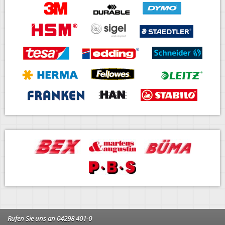
Rufen Sie uns an 04298 401-0