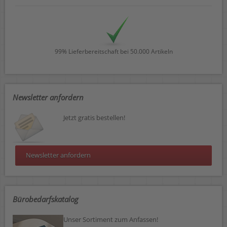
99% Lieferbereitschaft bei 50.000 Artikeln
Newsletter anfordern
Jetzt gratis bestellen!
Newsletter anfordern
Bürobedarfskatalog
Unser Sortiment zum Anfassen!