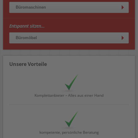
Büromaschinen
Entspannt sitzen...
Büromöbel
Unsere Vorteile
Komplettanbieter – Alles aus einer Hand
kompetente, persönliche Beratung