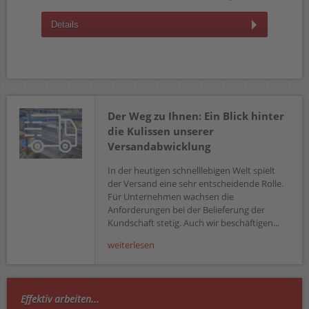
Details
Der Weg zu Ihnen: Ein Blick hinter
die Kulissen unserer
Versandabwicklung
In der heutigen schnelllebigen Welt spielt
der Versand eine sehr entscheidende Rolle.
Für Unternehmen wachsen die
Anforderungen bei der Belieferung der
Kundschaft stetig. Auch wir beschäftigen...
weiterlesen
Effektiv arbeiten...