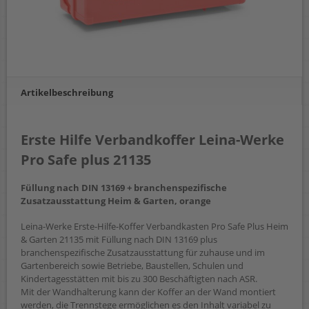
Artikelbeschreibung
Erste Hilfe Verbandkoffer Leina-Werke
Pro Safe plus 21135
Füllung nach DIN 13169 + branchenspezifische
Zusatzausstattung Heim & Garten, orange
Leina-Werke Erste-Hilfe-Koffer Verbandkasten Pro Safe Plus Heim
& Garten 21135 mit Füllung nach DIN 13169 plus
branchenspezifische Zusatzausstattung für zuhause und im
Gartenbereich sowie Betriebe, Baustellen, Schulen und
Kindertagesstätten mit bis zu 300 Beschäftigten nach ASR.
Mit der Wandhalterung kann der Koffer an der Wand montiert
werden, die Trennstege ermöglichen es den Inhalt variabel zu