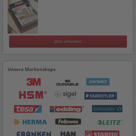
Jetzt anfordern
Unsere Markenshops