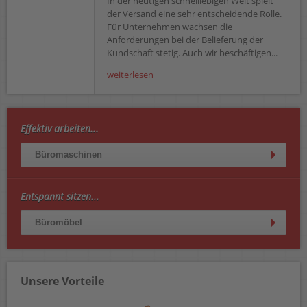
In der heutigen schnelllebigen Welt spielt
der Versand eine sehr entscheidende Rolle.
Für Unternehmen wachsen die
Anforderungen bei der Belieferung der
Kundschaft stetig. Auch wir beschäftigen...
weiterlesen
Effektiv arbeiten...
Büromaschinen
Entspannt sitzen...
Büromöbel
Unsere Vorteile