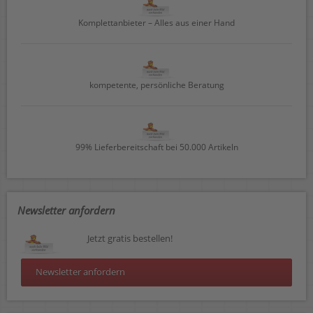
Komplettanbieter – Alles aus einer Hand
kompetente, persönliche Beratung
99% Lieferbereitschaft bei 50.000 Artikeln
Newsletter anfordern
Jetzt gratis bestellen!
Newsletter anfordern