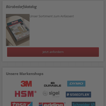
Bürobedarfskatalog
Unser Sortiment zum Anfassen!
Jetzt anfordern
Unsere Markenshops