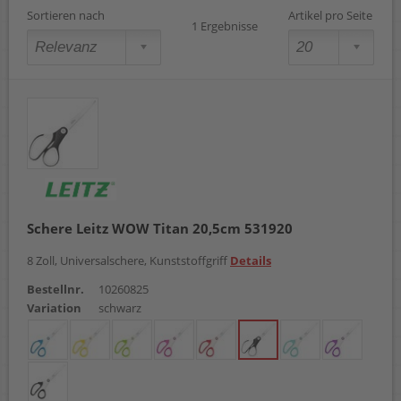
Sortieren nach
Artikel pro Seite
1 Ergebnisse
Schere Leitz WOW Titan 20,5cm 531920
8 Zoll, Universalschere, Kunststoffgriff
Details
Bestellnr.
10260825
Variation
schwarz