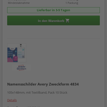
Mindestabnahme
1 Packung
Lieferbar in 3-5 Tagen
In den Warenkorb
Namensschilder Avery Zweckform 4834
105x148mm, mit Textilband, Pack 10 Stück
Details