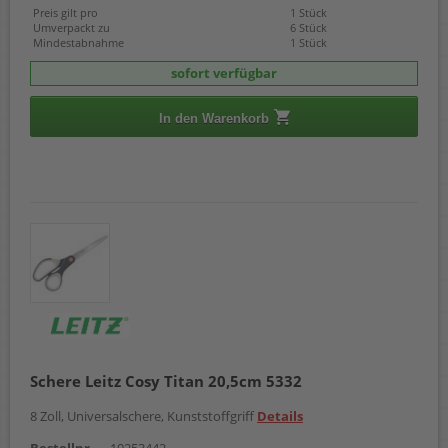
Preis gilt pro
1 Stück
Umverpackt zu
6 Stück
Mindestabnahme
1 Stück
sofort verfügbar
In den Warenkorb
Schere Leitz Cosy Titan 20,5cm 5332
8 Zoll, Universalschere, Kunststoffgriff
Details