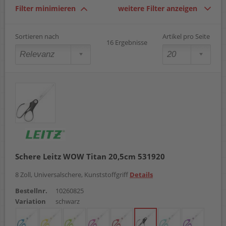
Filter minimieren
weitere Filter anzeigen
Sortieren nach
Artikel pro Seite
16 Ergebnisse
Schere Leitz WOW Titan 20,5cm 531920
8 Zoll, Universalschere, Kunststoffgriff
Details
Bestellnr.
10260825
Variation
schwarz