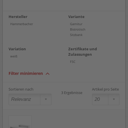
Hersteller
Variante
Hammerbacher
Garnitur
Bistrotisch
Sitzbank
Variation
Zertifikate und
Zulassungen
weiß
FSC
Filter minimieren
Sortieren nach
Artikel pro Seite
3 Ergebnisse