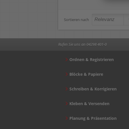
Sortieren nach
Rufen Sie uns an 04298 401-0
Ordnen & Registrieren
Blöcke & Papiere
Schreiben & Korrigieren
Kleben & Versenden
Planung & Präsentation