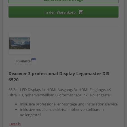
In den Warenkorb
Discover 3 professional Display Legamaster DIS-
6520
65 Zoll LED-Display, 1x HDMI-Ausgang, 3x HDMI-Eingänge, 4K
Ultra HD, höhenverstellbar, Bildformat 16:9, inkl. Rollengestell
Inklusive professioneller Montage und Installationsservice
Inklusive mobilem, elektrisch höhenverstellbarem
Rollengestell
Details