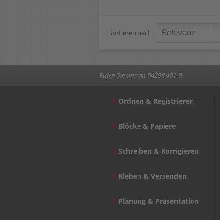
Sortieren nach
Rufen Sie uns an 04298 401-0
Ordnen & Registrieren
Blöcke & Papiere
Schreiben & Korrigieren
Kleben & Versenden
Planung & Präsentation