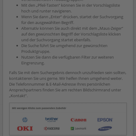
Mit den „Pfeil-Tasten“ können Sie in der Vorschlagsliste
hoch und runter navigieren.
Wenn Sie dann „Enter“ drücken, startet der Suchvorgang
für den ausgewählten Begriff.
Alternativ können Sie auch direkt mit dem „Maus-Zeiger“
auf den gewünschten Begriff der Vorschlagsliste klicken
und der Suchvorgang startet ebenfalls.
Die Suche führt Sie umgehend zur gewünschten
Produktgruppe.
Nutzen Sie dann die verfügbaren Filter zur weiteren
Eingrenzung.
Falls Sie mit dem Suchergebnis dennoch unzufrieden sein sollten,
kontaktieren Sie uns gerne. Wir helfen Ihnen umgehend weiter.
Die Telefonnummer & E-Mail-Adresse Ihres persönlichen
Ansprechpartners finden Sie am rechten Bildschirmrand unter
„Kontakt“.