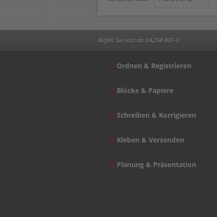
Rufen Sie uns an 04298 401-0
Ordnen & Registrieren
Blöcke & Papiere
Schreiben & Korrigieren
Kleben & Versenden
Planung & Präsentation