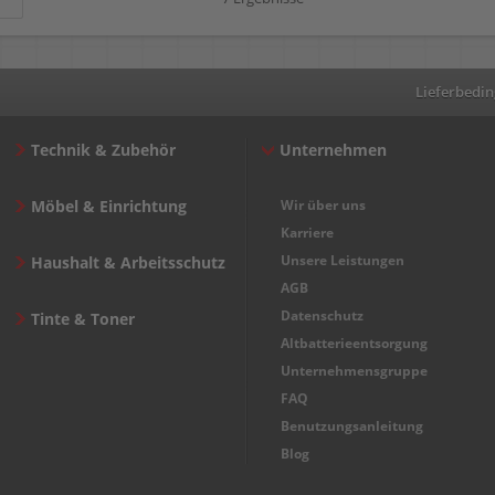
Lieferbedi
Technik & Zubehör
Unternehmen
Möbel & Einrichtung
Wir über uns
Karriere
Unsere Leistungen
Haushalt & Arbeitsschutz
AGB
Datenschutz
Tinte & Toner
Altbatterieentsorgung
Unternehmensgruppe
FAQ
Benutzungsanleitung
Blog